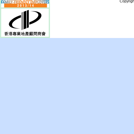
Copyrigh