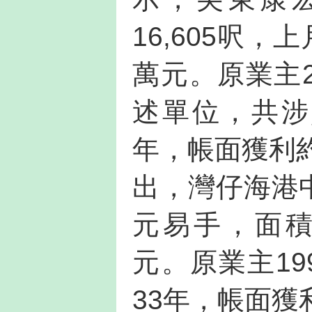
16,605呎，
萬元。原業主2
述單位，共涉資
年，帳面獲利約
出，灣仔海港中
元易手，面積約
元。原業主19
33年，帳面獲利